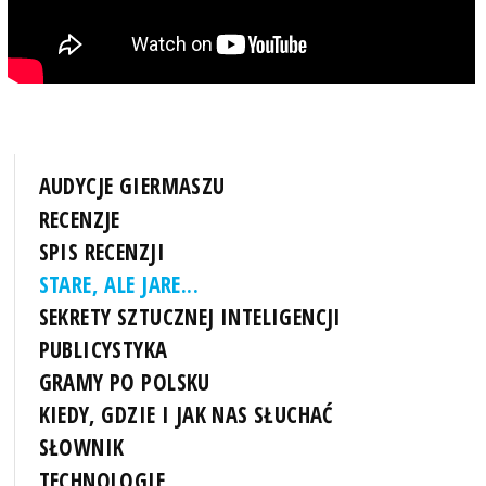
AUDYCJE GIERMASZU
RECENZJE
SPIS RECENZJI
STARE, ALE JARE...
SEKRETY SZTUCZNEJ INTELIGENCJI
PUBLICYSTYKA
GRAMY PO POLSKU
KIEDY, GDZIE I JAK NAS SŁUCHAĆ
SŁOWNIK
TECHNOLOGIE