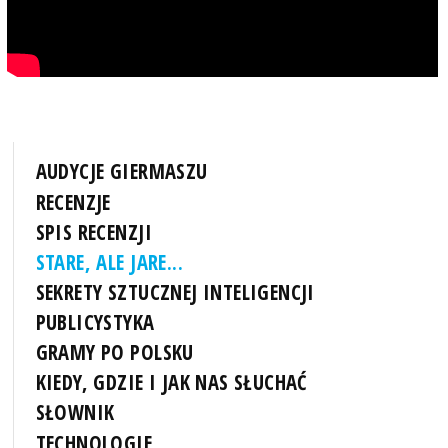
AUDYCJE GIERMASZU
RECENZJE
SPIS RECENZJI
STARE, ALE JARE...
SEKRETY SZTUCZNEJ INTELIGENCJI
PUBLICYSTYKA
GRAMY PO POLSKU
KIEDY, GDZIE I JAK NAS SŁUCHAĆ
SŁOWNIK
TECHNOLOGIE