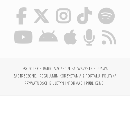
© POLSKIE RADIO SZCZECIN SA. WSZYSTKIE PRAWA
ZASTRZEŻONE.
REGULAMIN KORZYSTANIA Z PORTALU
POLITYKA
PRYWATNOŚCI
BIULETYN INFORMACJI PUBLICZNEJ