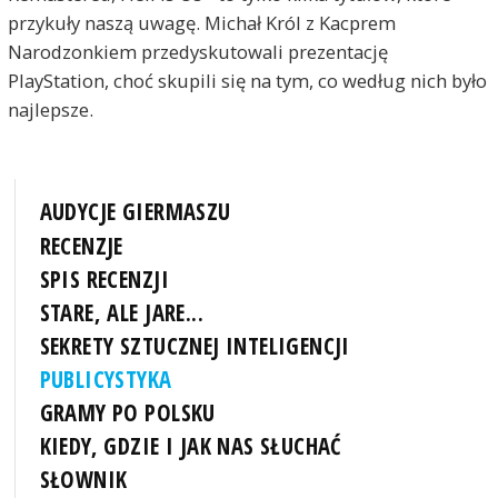
przykuły naszą uwagę. Michał Król z Kacprem
Narodzonkiem przedyskutowali prezentację
PlayStation, choć skupili się na tym, co według nich było
najlepsze.
AUDYCJE GIERMASZU
RECENZJE
SPIS RECENZJI
STARE, ALE JARE...
SEKRETY SZTUCZNEJ INTELIGENCJI
PUBLICYSTYKA
GRAMY PO POLSKU
KIEDY, GDZIE I JAK NAS SŁUCHAĆ
SŁOWNIK