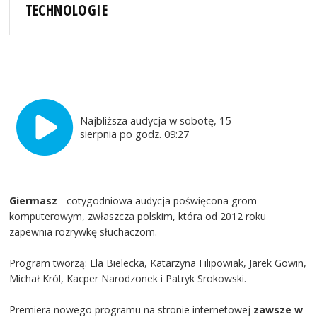
TECHNOLOGIE
Najbliższa audycja w sobotę, 15
sierpnia po godz. 09:27
Giermasz
- cotygodniowa audycja poświęcona grom
komputerowym, zwłaszcza polskim, która od 2012 roku
zapewnia rozrywkę słuchaczom.
Program tworzą: Ela Bielecka, Katarzyna Filipowiak, Jarek Gowin,
Michał Król, Kacper Narodzonek i Patryk Srokowski.
Premiera nowego programu na stronie internetowej
zawsze w