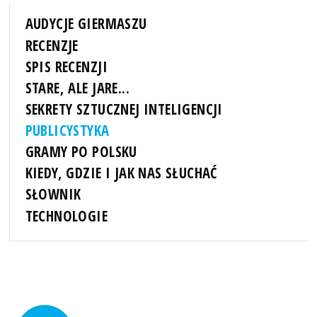
AUDYCJE GIERMASZU
RECENZJE
SPIS RECENZJI
STARE, ALE JARE...
SEKRETY SZTUCZNEJ INTELIGENCJI
PUBLICYSTYKA
GRAMY PO POLSKU
KIEDY, GDZIE I JAK NAS SŁUCHAĆ
SŁOWNIK
TECHNOLOGIE