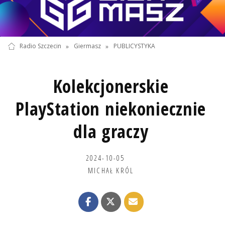
Radio Szczecin
»
Giermasz
»
PUBLICYSTYKA
Kolekcjonerskie
PlayStation niekoniecznie
dla graczy
2024-10-05
MICHAŁ KRÓL