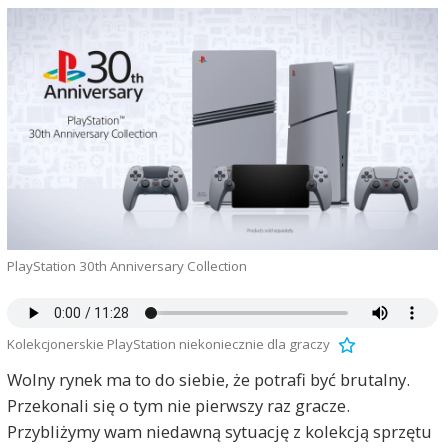
PlayStation 30th Anniversary Collection
Kolekcjonerskie PlayStation niekoniecznie dla graczy
Wolny rynek ma to do siebie, że potrafi być brutalny.
Przekonali się o tym nie pierwszy raz gracze.
Przybliżymy wam niedawną sytuację z kolekcją sprzętu