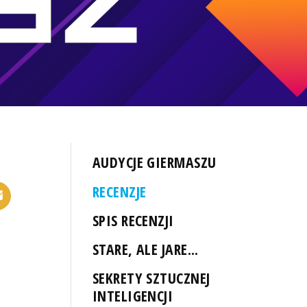
AUDYCJE GIERMASZU
RECENZJE
SPIS RECENZJI
STARE, ALE JARE...
SEKRETY SZTUCZNEJ
INTELIGENCJI