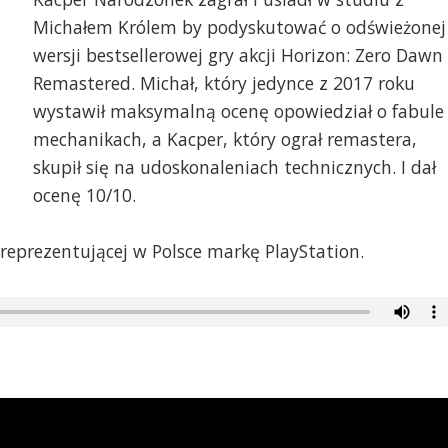
Michałem Królem by podyskutować o odświeżonej
wersji bestsellerowej gry akcji Horizon: Zero Dawn
Remastered. Michał, który jedynce z 2017 roku
wystawił maksymalną ocenę opowiedział o fabule 
mechanikach, a Kacper, który ograł remastera,
skupił się na udoskonaleniach technicznych. I dał
ocenę 10/10.
 reprezentującej w Polsce markę PlayStation.