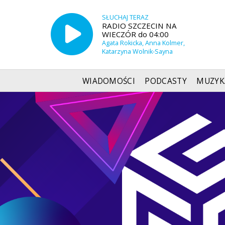
SŁUCHAJ TERAZ
RADIO SZCZECIN NA
WIECZÓR do 04:00
Agata Rokicka, Anna Kolmer,
Katarzyna Wolnik-Sayna
WIADOMOŚCI
PODCASTY
MUZYK