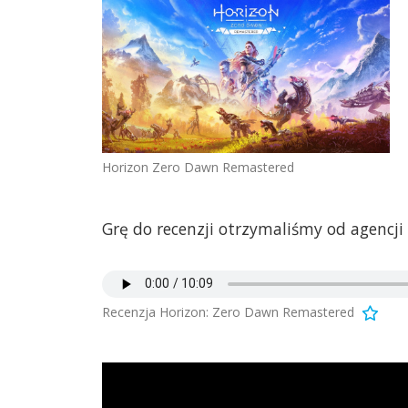
Horizon Zero Dawn Remastered
Grę do recenzji otrzymaliśmy od agencji
Recenzja Horizon: Zero Dawn Remastered