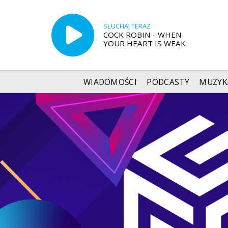
SŁUCHAJ TERAZ
COCK ROBIN - WHEN
YOUR HEART IS WEAK
WIADOMOŚCI
PODCASTY
MUZYK