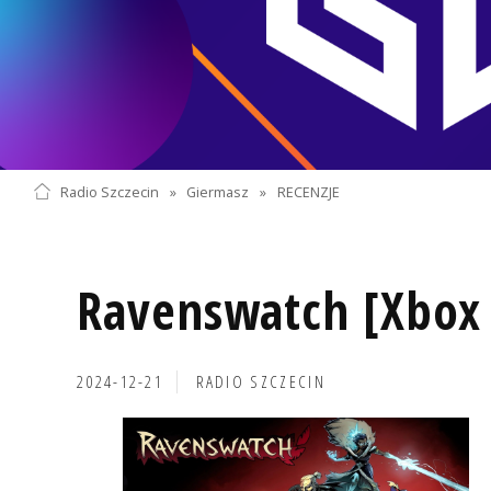
Radio Szczecin
»
Giermasz
»
RECENZJE
Ravenswatch [Xbox 
2024-12-21
RADIO SZCZECIN