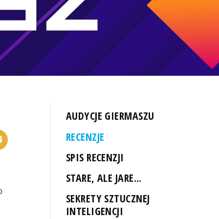
AUDYCJE GIERMASZU
RECENZJE
SPIS RECENZJI
STARE, ALE JARE...
o
SEKRETY SZTUCZNEJ
INTELIGENCJI