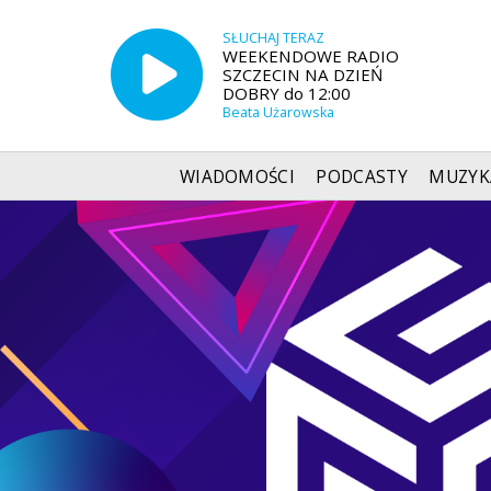
SŁUCHAJ TERAZ
WEEKENDOWE RADIO
SZCZECIN NA DZIEŃ
DOBRY do 12:00
Beata Użarowska
WIADOMOŚCI
PODCASTY
MUZYK