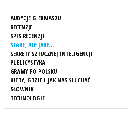
AUDYCJE GIERMASZU
RECENZJE
SPIS RECENZJI
STARE, ALE JARE...
SEKRETY SZTUCZNEJ INTELIGENCJI
PUBLICYSTYKA
GRAMY PO POLSKU
KIEDY, GDZIE I JAK NAS SŁUCHAĆ
SŁOWNIK
TECHNOLOGIE