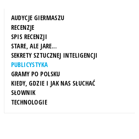
AUDYCJE GIERMASZU
RECENZJE
SPIS RECENZJI
STARE, ALE JARE...
SEKRETY SZTUCZNEJ INTELIGENCJI
PUBLICYSTYKA
GRAMY PO POLSKU
KIEDY, GDZIE I JAK NAS SŁUCHAĆ
SŁOWNIK
TECHNOLOGIE