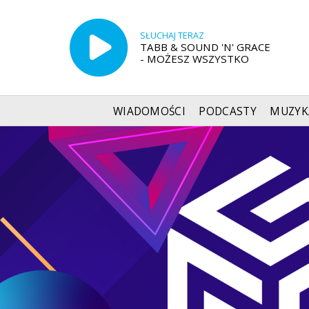
SŁUCHAJ TERAZ
TABB & SOUND 'N' GRACE
- MOŻESZ WSZYSTKO
WIADOMOŚCI
PODCASTY
MUZYK