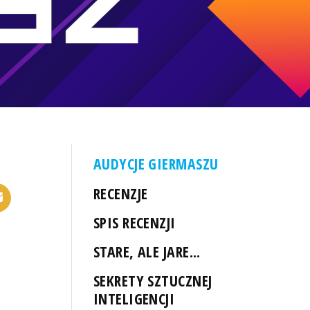
AUDYCJE GIERMASZU
RECENZJE
SPIS RECENZJI
STARE, ALE JARE...
SEKRETY SZTUCZNEJ
INTELIGENCJI