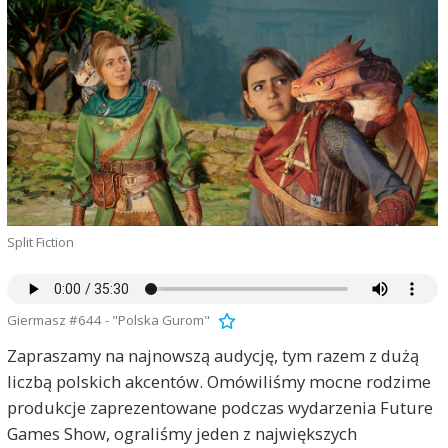
Split Fiction
Giermasz #644 - "Polska Gurom"
Zapraszamy na najnowszą audycję, tym razem z dużą
liczbą polskich akcentów. Omówiliśmy mocne rodzime
produkcje zaprezentowane podczas wydarzenia Future
Games Show, ograliśmy jeden z największych