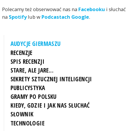
Polecamy też obserwować nas na
Facebooku
i słuchać
na
Spotify
lub w
Podcastach Google
.
AUDYCJE GIERMASZU
RECENZJE
SPIS RECENZJI
STARE, ALE JARE...
SEKRETY SZTUCZNEJ INTELIGENCJI
PUBLICYSTYKA
GRAMY PO POLSKU
KIEDY, GDZIE I JAK NAS SŁUCHAĆ
SŁOWNIK
TECHNOLOGIE