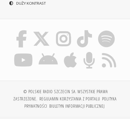
DUŻY KONTRAST
© POLSKIE RADIO SZCZECIN SA. WSZYSTKIE PRAWA
ZASTRZEŻONE.
REGULAMIN KORZYSTANIA Z PORTALU
POLITYKA
PRYWATNOŚCI
BIULETYN INFORMACJI PUBLICZNEJ