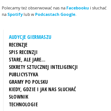
Polecamy też obserwować nas na
Facebooku
i słuchać
na
Spotify
lub w
Podcastach Google
.
AUDYCJE GIERMASZU
RECENZJE
SPIS RECENZJI
STARE, ALE JARE...
SEKRETY SZTUCZNEJ INTELIGENCJI
PUBLICYSTYKA
GRAMY PO POLSKU
KIEDY, GDZIE I JAK NAS SŁUCHAĆ
SŁOWNIK
TECHNOLOGIE