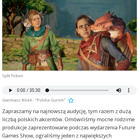
Split Fiction
Giermasz #644 - "Polska Gurom"
Zapraszamy na najnowszą audycję, tym razem z dużą
liczbą polskich akcentów. Omówiliśmy mocne rodzime
produkcje zaprezentowane podczas wydarzenia Future
Games Show, ograliśmy jeden z największych