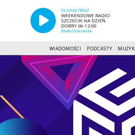
SŁUCHAJ TERAZ
WEEKENDOWE RADIO
SZCZECIN NA DZIEŃ
DOBRY do 12:00
Beata Użarowska
WIADOMOŚCI
PODCASTY
MUZYK