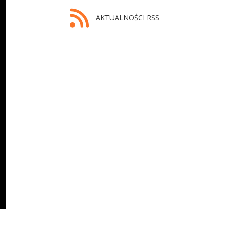
AKTUALNOŚCI RSS