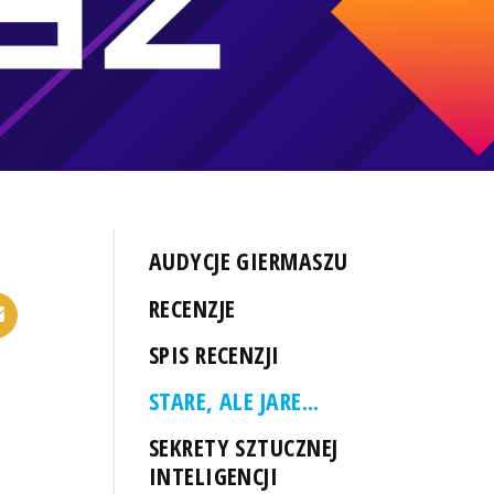
AUDYCJE GIERMASZU
RECENZJE
SPIS RECENZJI
STARE, ALE JARE...
SEKRETY SZTUCZNEJ
INTELIGENCJI