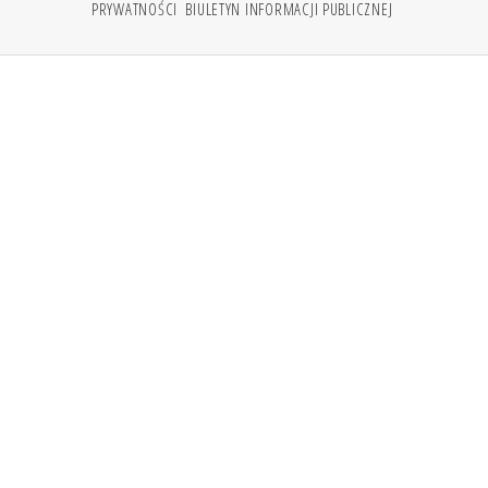
PRYWATNOŚCI
BIULETYN INFORMACJI PUBLICZNEJ