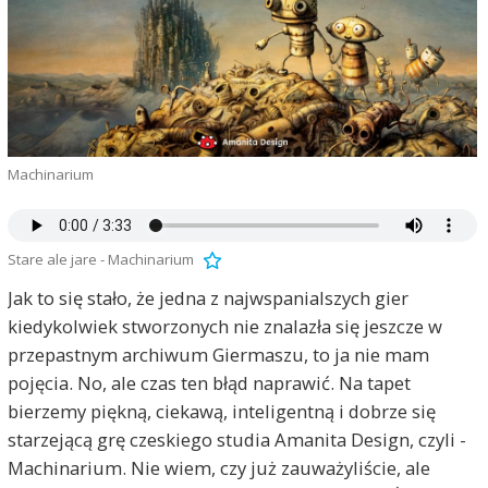
Machinarium
Stare ale jare - Machinarium
Jak to się stało, że jedna z najwspanialszych gier
kiedykolwiek stworzonych nie znalazła się jeszcze w
przepastnym archiwum Giermaszu, to ja nie mam
pojęcia. No, ale czas ten błąd naprawić. Na tapet
bierzemy piękną, ciekawą, inteligentną i dobrze się
starzejącą grę czeskiego studia Amanita Design, czyli -
Machinarium. Nie wiem, czy już zauważyliście, ale