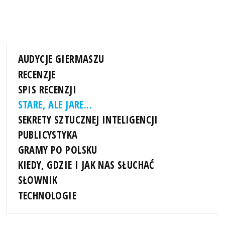
AUDYCJE GIERMASZU
RECENZJE
SPIS RECENZJI
STARE, ALE JARE...
SEKRETY SZTUCZNEJ INTELIGENCJI
PUBLICYSTYKA
GRAMY PO POLSKU
KIEDY, GDZIE I JAK NAS SŁUCHAĆ
SŁOWNIK
TECHNOLOGIE