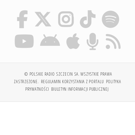
© POLSKIE RADIO SZCZECIN SA. WSZYSTKIE PRAWA
ZASTRZEŻONE.
REGULAMIN KORZYSTANIA Z PORTALU
POLITYKA
PRYWATNOŚCI
BIULETYN INFORMACJI PUBLICZNEJ