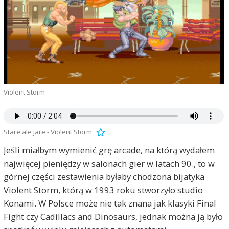
Violent Storm
Stare ale jare - Violent Storm
Jeśli miałbym wymienić grę arcade, na którą wydałem
najwięcej pieniędzy w salonach gier w latach 90., to w
górnej części zestawienia byłaby chodzona bijatyka
Violent Storm, którą w 1993 roku stworzyło studio
Konami. W Polsce może nie tak znana jak klasyki Final
Fight czy Cadillacs and Dinosaurs, jednak można ją było