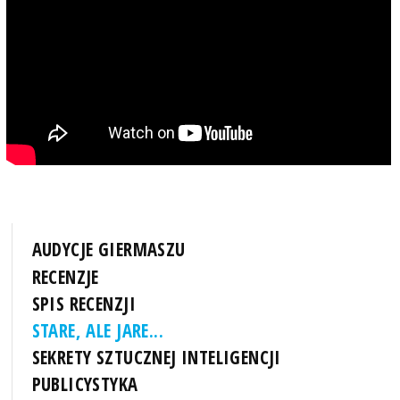
AUDYCJE GIERMASZU
RECENZJE
SPIS RECENZJI
STARE, ALE JARE...
SEKRETY SZTUCZNEJ INTELIGENCJI
PUBLICYSTYKA