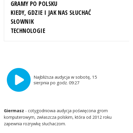
GRAMY PO POLSKU
KIEDY, GDZIE I JAK NAS SŁUCHAĆ
SŁOWNIK
TECHNOLOGIE
Najbliższa audycja w sobotę, 15
sierpnia po godz. 09:27
Giermasz
- cotygodniowa audycja poświęcona grom
komputerowym, zwłaszcza polskim, która od 2012 roku
zapewnia rozrywkę słuchaczom.