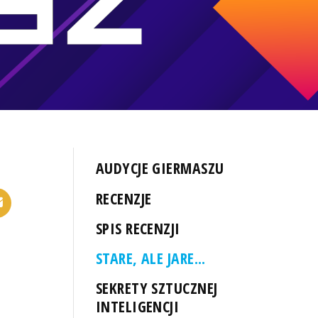
AUDYCJE GIERMASZU
RECENZJE
SPIS RECENZJI
STARE, ALE JARE...
SEKRETY SZTUCZNEJ
INTELIGENCJI