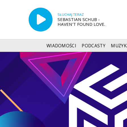
SŁUCHAJ TERAZ
SEBASTIAN SCHUB -
HAVEN'T FOUND LOVE.
WIADOMOŚCI
PODCASTY
MUZYK