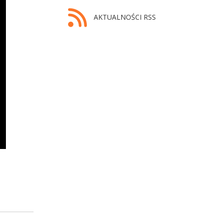
AKTUALNOŚCI RSS