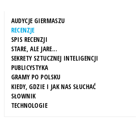
AUDYCJE GIERMASZU
RECENZJE
SPIS RECENZJI
STARE, ALE JARE...
SEKRETY SZTUCZNEJ INTELIGENCJI
PUBLICYSTYKA
GRAMY PO POLSKU
KIEDY, GDZIE I JAK NAS SŁUCHAĆ
SŁOWNIK
TECHNOLOGIE