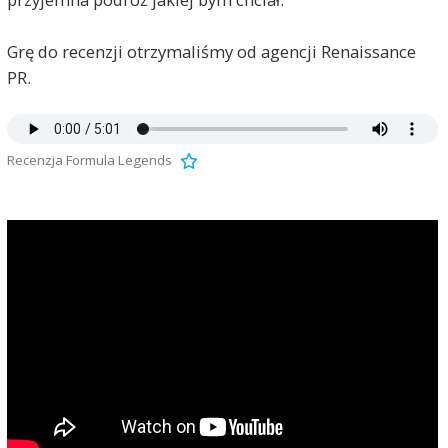
Grę do recenzji otrzymaliśmy od agencji Renaissance
PR.
Recenzja Formula Legends