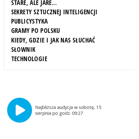
STARE, ALE JARE...
SEKRETY SZTUCZNEJ INTELIGENCJI
PUBLICYSTYKA
GRAMY PO POLSKU
KIEDY, GDZIE I JAK NAS SŁUCHAĆ
SŁOWNIK
TECHNOLOGIE
Najbliższa audycja w sobotę, 15
sierpnia po godz. 09:27