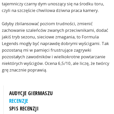
tajemniczy czarny dym unoszący się na środku toru,
czyli na szczęście chwilowa dziwna praca kamery.
Gdyby zbilansować poziom trudności, zmienić
zachowanie szaleńców zwanych przeciwnikami, dodać
jakiś tryb sezonu, sieciowe zmagania, to Formula
Legends mogły być naprawdę dobrymi wyścigami. Tak
pozostaną mi w pamięci frustrujące zagrywki
pozostałych zawodników i wielkokrotne powtarzanie
niektórych wyścigów. Ocena 6,5/10, ale liczę, że twórcy
grę znacznie poprawią.
AUDYCJE GIERMASZU
RECENZJE
SPIS RECENZJI