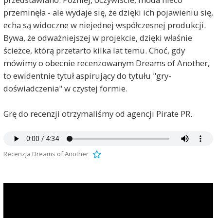
przeminęła - ale wydaje się, że dzięki ich pojawieniu się,
echa są widoczne w niejednej współczesnej produkcji.
Bywa, że odważniejszej w projekcie, dzięki właśnie
ścieżce, którą przetarto kilka lat temu. Choć, gdy
mówimy o obecnie recenzowanym Dreams of Another,
to ewidentnie tytuł aspirujący do tytułu "gry-
doświadczenia" w czystej formie.
Grę do recenzji otrzymaliśmy od agencji Pirate PR.
Recenzja Dreams of Another