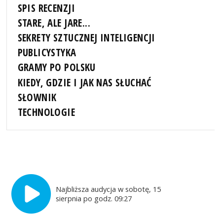
SPIS RECENZJI
STARE, ALE JARE...
SEKRETY SZTUCZNEJ INTELIGENCJI
PUBLICYSTYKA
GRAMY PO POLSKU
KIEDY, GDZIE I JAK NAS SŁUCHAĆ
SŁOWNIK
TECHNOLOGIE
Najbliższa audycja w sobotę, 15
sierpnia po godz. 09:27