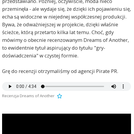
przedstawiano. Później, oczywiście, moda nieco
przeminęła - ale wydaje się, że dzięki ich pojawieniu się,
echa są widoczne w niejednej współczesnej produkcji.
Bywa, że odważniejszej w projekcie, dzięki właśnie
ścieżce, którą przetarto kilka lat temu. Choć, gdy
mówimy o obecnie recenzowanym Dreams of Another,
to ewidentnie tytuł aspirujący do tytułu "gry-
doświadczenia" w czystej formie.
Grę do recenzji otrzymaliśmy od agencji Pirate PR.
Recenzja Dreams of Another