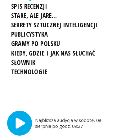
SPIS RECENZJI
STARE, ALE JARE...
SEKRETY SZTUCZNEJ INTELIGENCJI
PUBLICYSTYKA
GRAMY PO POLSKU
KIEDY, GDZIE I JAK NAS SŁUCHAĆ
SŁOWNIK
TECHNOLOGIE
Najbliższa audycja w sobotę, 08
sierpnia po godz. 09:27