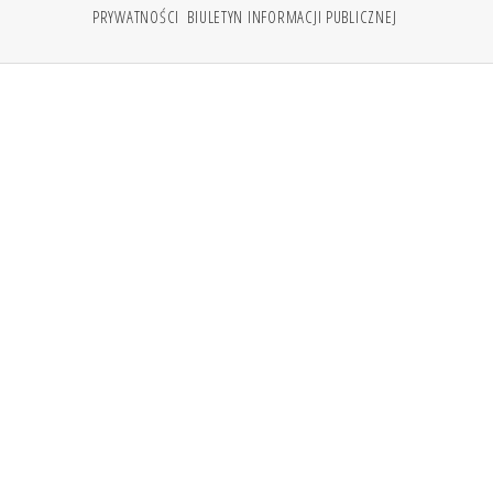
PRYWATNOŚCI
BIULETYN INFORMACJI PUBLICZNEJ