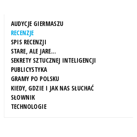
AUDYCJE GIERMASZU
RECENZJE
SPIS RECENZJI
STARE, ALE JARE...
SEKRETY SZTUCZNEJ INTELIGENCJI
PUBLICYSTYKA
GRAMY PO POLSKU
KIEDY, GDZIE I JAK NAS SŁUCHAĆ
SŁOWNIK
TECHNOLOGIE