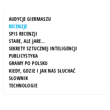
AUDYCJE GIERMASZU
RECENZJE
SPIS RECENZJI
STARE, ALE JARE...
SEKRETY SZTUCZNEJ INTELIGENCJI
PUBLICYSTYKA
GRAMY PO POLSKU
KIEDY, GDZIE I JAK NAS SŁUCHAĆ
SŁOWNIK
TECHNOLOGIE