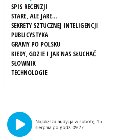
SPIS RECENZJI
STARE, ALE JARE...
SEKRETY SZTUCZNEJ INTELIGENCJI
PUBLICYSTYKA
GRAMY PO POLSKU
KIEDY, GDZIE I JAK NAS SŁUCHAĆ
SŁOWNIK
TECHNOLOGIE
Najbliższa audycja w sobotę, 15
sierpnia po godz. 09:27