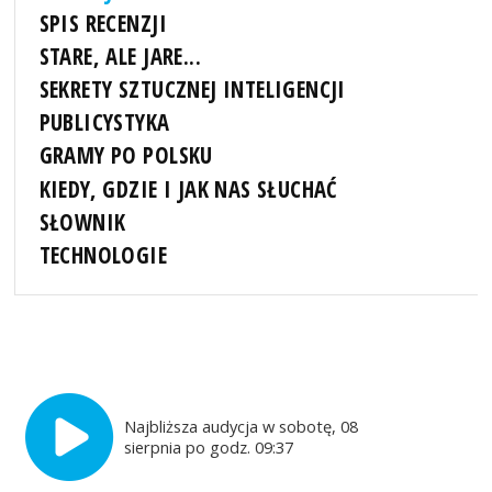
SPIS RECENZJI
STARE, ALE JARE...
SEKRETY SZTUCZNEJ INTELIGENCJI
PUBLICYSTYKA
GRAMY PO POLSKU
KIEDY, GDZIE I JAK NAS SŁUCHAĆ
SŁOWNIK
TECHNOLOGIE
Najbliższa audycja w sobotę, 08
sierpnia po godz. 09:37