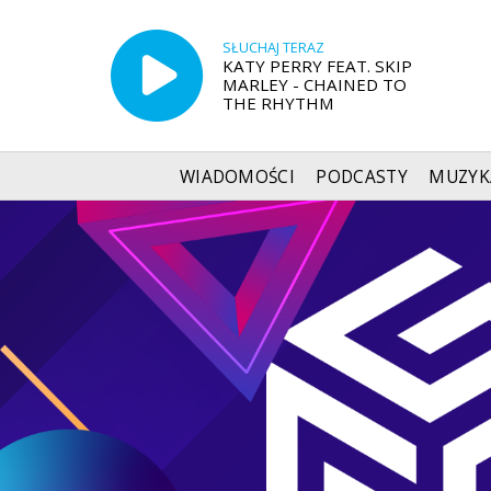
SŁUCHAJ TERAZ
KATY PERRY FEAT. SKIP
MARLEY - CHAINED TO
THE RHYTHM
WIADOMOŚCI
PODCASTY
MUZYK