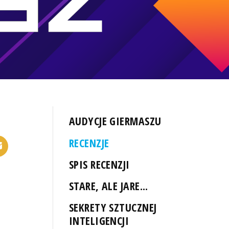
AUDYCJE GIERMASZU
RECENZJE
SPIS RECENZJI
STARE, ALE JARE...
SEKRETY SZTUCZNEJ
INTELIGENCJI