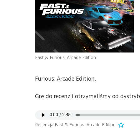
Fast & Furious: Arcade Edition
Furious: Arcade Edition.
Grę do recenzji otrzymaliśmy od dystryb
Recenzja Fast & Furious: Arcade Edition