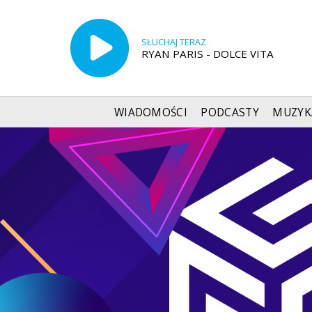
SŁUCHAJ TERAZ
RYAN PARIS - DOLCE VITA
WIADOMOŚCI
PODCASTY
MUZYK