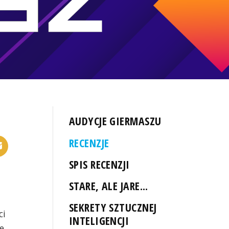
AUDYCJE GIERMASZU
RECENZJE
SPIS RECENZJI
STARE, ALE JARE...
SEKRETY SZTUCZNEJ
ci
INTELIGENCJI
e