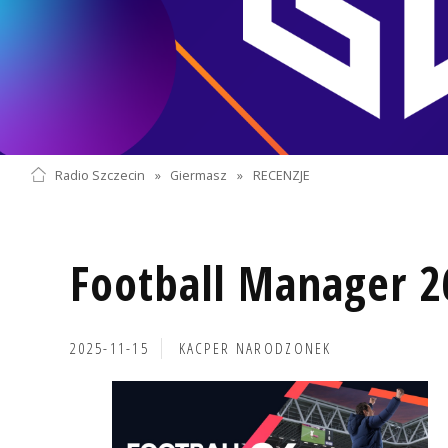
Radio Szczecin
»
Giermasz
»
RECENZJE
Football Manager 2
2025-11-15
KACPER NARODZONEK