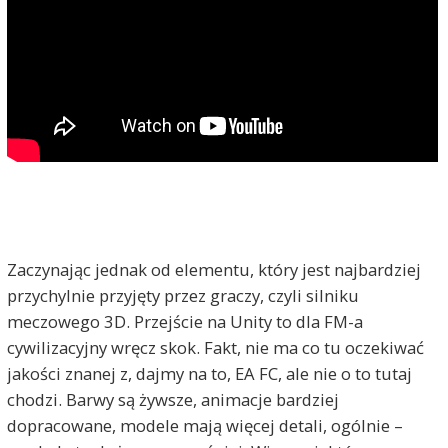
Zaczynając jednak od elementu, który jest najbardziej
przychylnie przyjęty przez graczy, czyli silniku
meczowego 3D. Przejście na Unity to dla FM-a
cywilizacyjny wręcz skok. Fakt, nie ma co tu oczekiwać
jakości znanej z, dajmy na to, EA FC, ale nie o to tutaj
chodzi. Barwy są żywsze, animacje bardziej
dopracowane, modele mają więcej detali, ogólnie –