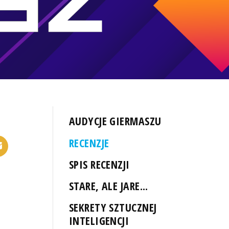
AUDYCJE GIERMASZU
RECENZJE
SPIS RECENZJI
STARE, ALE JARE...
SEKRETY SZTUCZNEJ
INTELIGENCJI