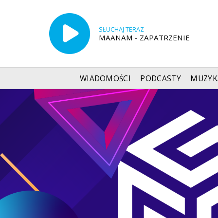
SŁUCHAJ TERAZ
MAANAM - ZAPATRZENIE
WIADOMOŚCI
PODCASTY
MUZYK