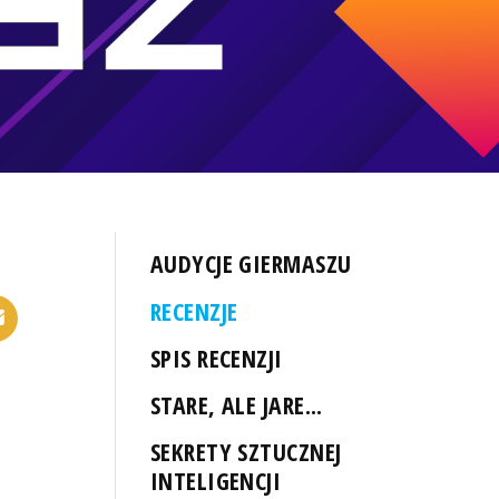
AUDYCJE GIERMASZU
RECENZJE
SPIS RECENZJI
STARE, ALE JARE...
SEKRETY SZTUCZNEJ
INTELIGENCJI