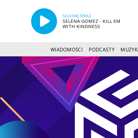
SŁUCHAJ TERAZ
SELENA GOMEZ - KILL EM
WITH KINDNESS
WIADOMOŚCI
PODCASTY
MUZYK