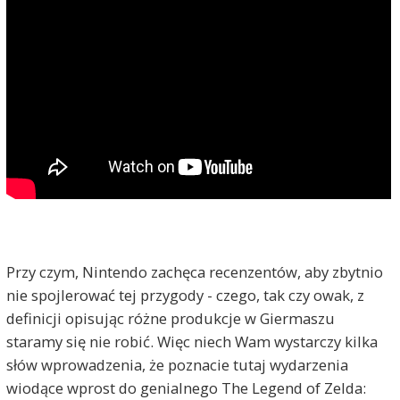
Przy czym, Nintendo zachęca recenzentów, aby zbytnio
nie spojlerować tej przygody - czego, tak czy owak, z
definicji opisując różne produkcje w Giermaszu
staramy się nie robić. Więc niech Wam wystarczy kilka
słów wprowadzenia, że poznacie tutaj wydarzenia
wiodące wprost do genialnego The Legend of Zelda: