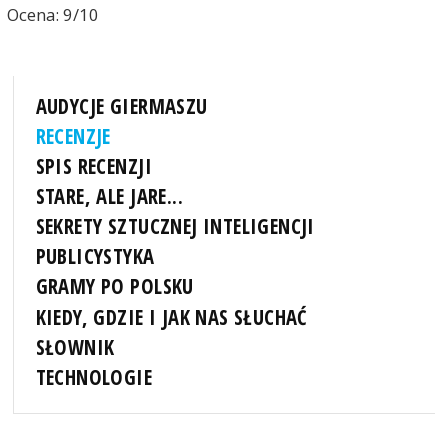
Ocena: 9/10
AUDYCJE GIERMASZU
RECENZJE
SPIS RECENZJI
STARE, ALE JARE...
SEKRETY SZTUCZNEJ INTELIGENCJI
PUBLICYSTYKA
GRAMY PO POLSKU
KIEDY, GDZIE I JAK NAS SŁUCHAĆ
SŁOWNIK
TECHNOLOGIE