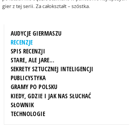
gier z tej serii. Za całokształt – szóstka.
AUDYCJE GIERMASZU
RECENZJE
SPIS RECENZJI
STARE, ALE JARE...
SEKRETY SZTUCZNEJ INTELIGENCJI
PUBLICYSTYKA
GRAMY PO POLSKU
KIEDY, GDZIE I JAK NAS SŁUCHAĆ
SŁOWNIK
TECHNOLOGIE