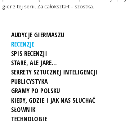
gier z tej serii. Za całokształt – szóstka.
AUDYCJE GIERMASZU
RECENZJE
SPIS RECENZJI
STARE, ALE JARE...
SEKRETY SZTUCZNEJ INTELIGENCJI
PUBLICYSTYKA
GRAMY PO POLSKU
KIEDY, GDZIE I JAK NAS SŁUCHAĆ
SŁOWNIK
TECHNOLOGIE