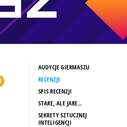
AUDYCJE GIERMASZU
RECENZJE
SPIS RECENZJI
STARE, ALE JARE...
SEKRETY SZTUCZNEJ
INTELIGENCJI