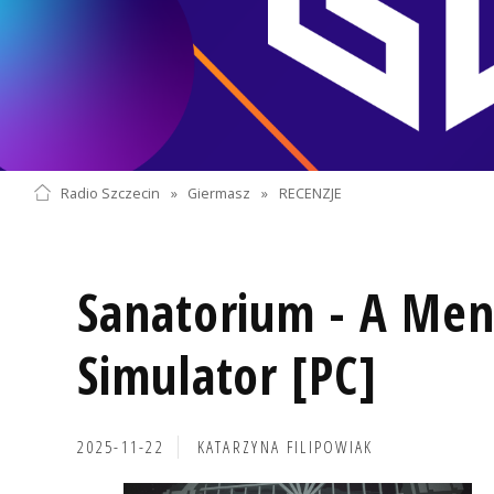
Radio Szczecin
»
Giermasz
»
RECENZJE
Sanatorium - A Men
Simulator [PC]
2025-11-22
KATARZYNA FILIPOWIAK