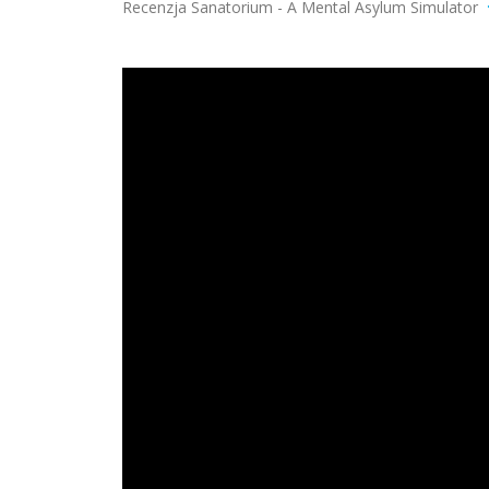
Recenzja Sanatorium - A Mental Asylum Simulator