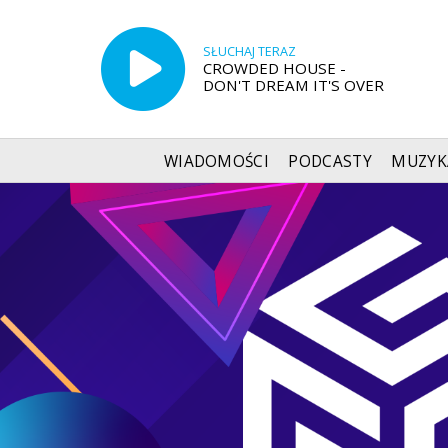
SŁUCHAJ TERAZ
CROWDED HOUSE -
DON'T DREAM IT'S OVER
WIADOMOŚCI
PODCASTY
MUZYK