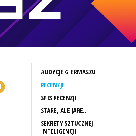
AUDYCJE GIERMASZU
RECENZJE
SPIS RECENZJI
STARE, ALE JARE...
SEKRETY SZTUCZNEJ
INTELIGENCJI