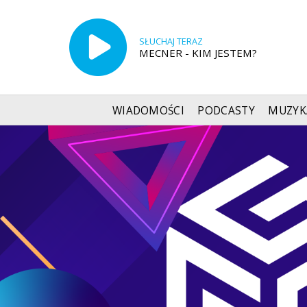
SŁUCHAJ TERAZ
MECNER - KIM JESTEM?
WIADOMOŚCI
PODCASTY
MUZYK