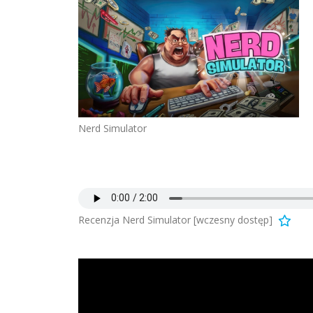
Nerd Simulator
Recenzja Nerd Simulator [wczesny dostęp]