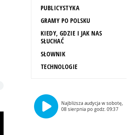
PUBLICYSTYKA
GRAMY PO POLSKU
KIEDY, GDZIE I JAK NAS
SŁUCHAĆ
SŁOWNIK
TECHNOLOGIE
Najbliższa audycja w sobotę,
08 sierpnia po godz. 09:37