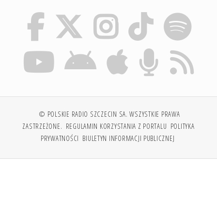
© POLSKIE RADIO SZCZECIN SA. WSZYSTKIE PRAWA
ZASTRZEŻONE.
REGULAMIN KORZYSTANIA Z PORTALU
POLITYKA
PRYWATNOŚCI
BIULETYN INFORMACJI PUBLICZNEJ