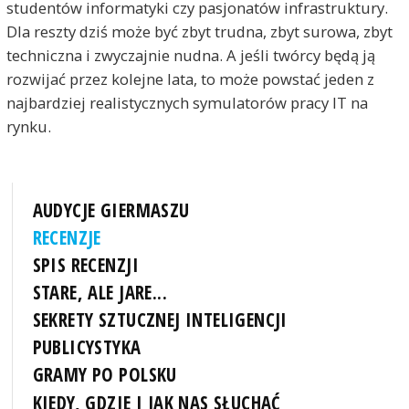
studentów informatyki czy pasjonatów infrastruktury.
Dla reszty dziś może być zbyt trudna, zbyt surowa, zbyt
techniczna i zwyczajnie nudna. A jeśli twórcy będą ją
rozwijać przez kolejne lata, to może powstać jeden z
najbardziej realistycznych symulatorów pracy IT na
rynku.
AUDYCJE GIERMASZU
RECENZJE
SPIS RECENZJI
STARE, ALE JARE...
SEKRETY SZTUCZNEJ INTELIGENCJI
PUBLICYSTYKA
GRAMY PO POLSKU
KIEDY, GDZIE I JAK NAS SŁUCHAĆ