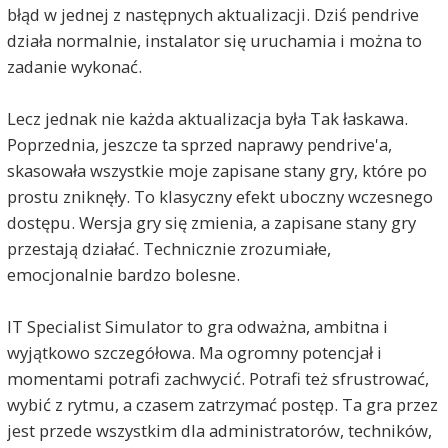
błąd w jednej z następnych aktualizacji. Dziś pendrive
działa normalnie, instalator się uruchamia i można to
zadanie wykonać.
Lecz jednak nie każda aktualizacja była Tak łaskawa.
Poprzednia, jeszcze ta sprzed naprawy pendrive'a,
skasowała wszystkie moje zapisane stany gry, które po
prostu zniknęły. To klasyczny efekt uboczny wczesnego
dostępu. Wersja gry się zmienia, a zapisane stany gry
przestają działać. Technicznie zrozumiałe,
emocjonalnie bardzo bolesne.
IT Specialist Simulator to gra odważna, ambitna i
wyjątkowo szczegółowa. Ma ogromny potencjał i
momentami potrafi zachwycić. Potrafi też sfrustrować,
wybić z rytmu, a czasem zatrzymać postęp. Ta gra przez
jest przede wszystkim dla administratorów, techników,