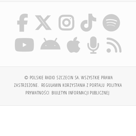
© POLSKIE RADIO SZCZECIN SA. WSZYSTKIE PRAWA
ZASTRZEŻONE.
REGULAMIN KORZYSTANIA Z PORTALU
POLITYKA
PRYWATNOŚCI
BIULETYN INFORMACJI PUBLICZNEJ