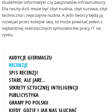
studentów informatyki czy pasjonatów infrastruktury.
Dla reszty dziś może być zbyt trudna, zbyt surowa, zbyt
techniczna i zwyczajnie nudna. A jeśli twórcy będą ją
rozwijać przez kolejne lata, to może powstać jeden z
najbardziej realistycznych symulatorów pracy IT na
rynku.
AUDYCJE GIERMASZU
RECENZJE
SPIS RECENZJI
STARE, ALE JARE...
SEKRETY SZTUCZNEJ INTELIGENCJI
PUBLICYSTYKA
GRAMY PO POLSKU
KIEDY, GDZIE I JAK NAS SŁUCHAĆ