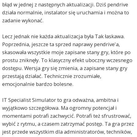
błąd w jednej z następnych aktualizacji. Dziś pendrive
działa normalnie, instalator się uruchamia i można to
zadanie wykonać.
Lecz jednak nie każda aktualizacja była Tak łaskawa.
Poprzednia, jeszcze ta sprzed naprawy pendrive'a,
skasowała wszystkie moje zapisane stany gry, które po
prostu zniknęły. To klasyczny efekt uboczny wczesnego
dostępu. Wersja gry się zmienia, a zapisane stany gry
przestają działać. Technicznie zrozumiałe,
emocjonalnie bardzo bolesne.
IT Specialist Simulator to gra odważna, ambitna i
wyjątkowo szczegółowa. Ma ogromny potencjał i
momentami potrafi zachwycić. Potrafi też sfrustrować,
wybić z rytmu, a czasem zatrzymać postęp. Ta gra przez
jest przede wszystkim dla administratorów, techników,