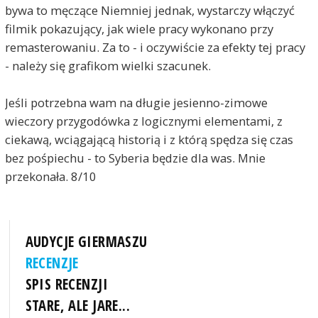
bywa to męczące Niemniej jednak, wystarczy włączyć
filmik pokazujący, jak wiele pracy wykonano przy
remasterowaniu. Za to - i oczywiście za efekty tej pracy
- należy się grafikom wielki szacunek.
Jeśli potrzebna wam na długie jesienno-zimowe
wieczory przygodówka z logicznymi elementami, z
ciekawą, wciągającą historią i z którą spędza się czas
bez pośpiechu - to Syberia będzie dla was. Mnie
przekonała. 8/10
AUDYCJE GIERMASZU
RECENZJE
SPIS RECENZJI
STARE, ALE JARE...