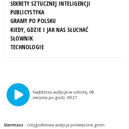
SEKRETY SZTUCZNEJ INTELIGENCJI
PUBLICYSTYKA
GRAMY PO POLSKU
KIEDY, GDZIE I JAK NAS SŁUCHAĆ
SŁOWNIK
TECHNOLOGIE
Najbliższa audycja w sobotę, 08
sierpnia po godz. 09:27
Giermasz
- cotygodniowa audycja poświęcona grom