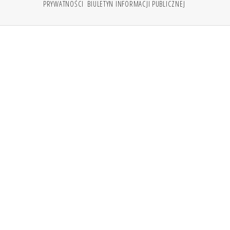
PRYWATNOŚCI
BIULETYN INFORMACJI PUBLICZNEJ