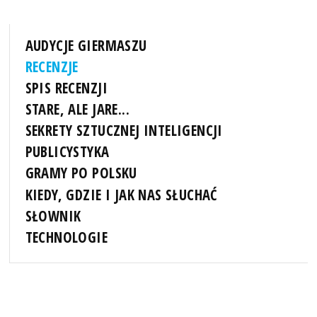
AUDYCJE GIERMASZU
RECENZJE
SPIS RECENZJI
STARE, ALE JARE...
SEKRETY SZTUCZNEJ INTELIGENCJI
PUBLICYSTYKA
GRAMY PO POLSKU
KIEDY, GDZIE I JAK NAS SŁUCHAĆ
SŁOWNIK
TECHNOLOGIE