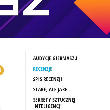
AUDYCJE GIERMASZU
RECENZJE
SPIS RECENZJI
STARE, ALE JARE...
SEKRETY SZTUCZNEJ
INTELIGENCJI
y