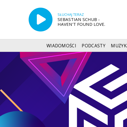
SŁUCHAJ TERAZ
SEBASTIAN SCHUB -
HAVEN'T FOUND LOVE.
WIADOMOŚCI
PODCASTY
MUZYK