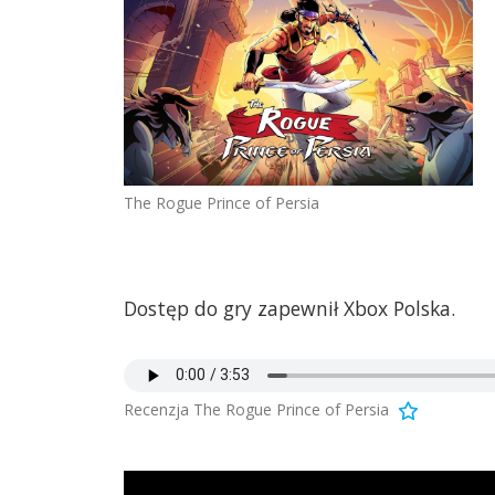
The Rogue Prince of Persia
Dostęp do gry zapewnił Xbox Polska.
Recenzja The Rogue Prince of Persia