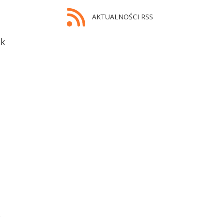
AKTUALNOŚCI RSS
ak