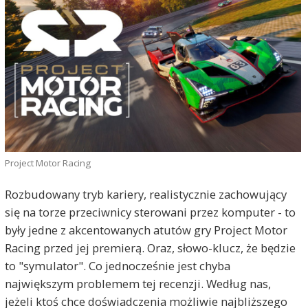
Project Motor Racing
Rozbudowany tryb kariery, realistycznie zachowujący
się na torze przeciwnicy sterowani przez komputer - to
były jedne z akcentowanych atutów gry Project Motor
Racing przed jej premierą. Oraz, słowo-klucz, że będzie
to "symulator". Co jednocześnie jest chyba
największym problemem tej recenzji. Według nas,
jeżeli ktoś chce doświadczenia możliwie najbliższego