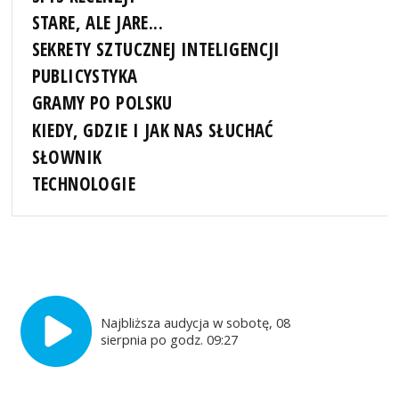
STARE, ALE JARE...
SEKRETY SZTUCZNEJ INTELIGENCJI
PUBLICYSTYKA
GRAMY PO POLSKU
KIEDY, GDZIE I JAK NAS SŁUCHAĆ
SŁOWNIK
TECHNOLOGIE
Najbliższa audycja w sobotę, 08
sierpnia po godz. 09:27