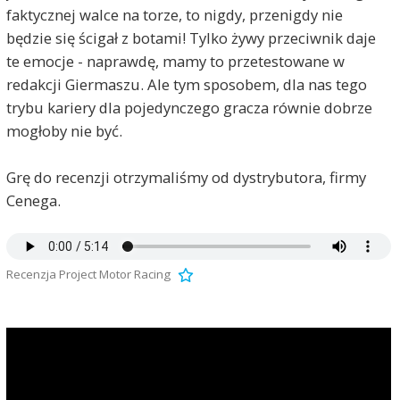
faktycznej walce na torze, to nigdy, przenigdy nie
będzie się ścigał z botami! Tylko żywy przeciwnik daje
te emocje - naprawdę, mamy to przetestowane w
redakcji Giermaszu. Ale tym sposobem, dla nas tego
trybu kariery dla pojedynczego gracza równie dobrze
mogłoby nie być.
Grę do recenzji otrzymaliśmy od dystrybutora, firmy
Cenega.
Recenzja Project Motor Racing