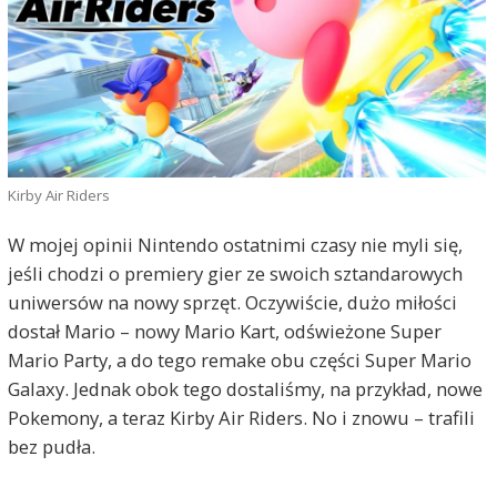
Kirby Air Riders
W mojej opinii Nintendo ostatnimi czasy nie myli się,
jeśli chodzi o premiery gier ze swoich sztandarowych
uniwersów na nowy sprzęt. Oczywiście, dużo miłości
dostał Mario – nowy Mario Kart, odświeżone Super
Mario Party, a do tego remake obu części Super Mario
Galaxy. Jednak obok tego dostaliśmy, na przykład, nowe
Pokemony, a teraz Kirby Air Riders. No i znowu – trafili
bez pudła.