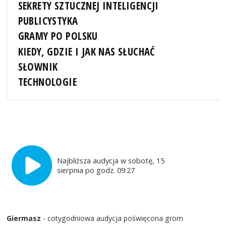
SEKRETY SZTUCZNEJ INTELIGENCJI
PUBLICYSTYKA
GRAMY PO POLSKU
KIEDY, GDZIE I JAK NAS SŁUCHAĆ
SŁOWNIK
TECHNOLOGIE
Najbliższa audycja w sobotę, 15
sierpnia po godz. 09:27
Giermasz
- cotygodniowa audycja poświęcona grom