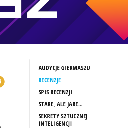
AUDYCJE GIERMASZU
RECENZJE
SPIS RECENZJI
STARE, ALE JARE...
SEKRETY SZTUCZNEJ
INTELIGENCJI
i,