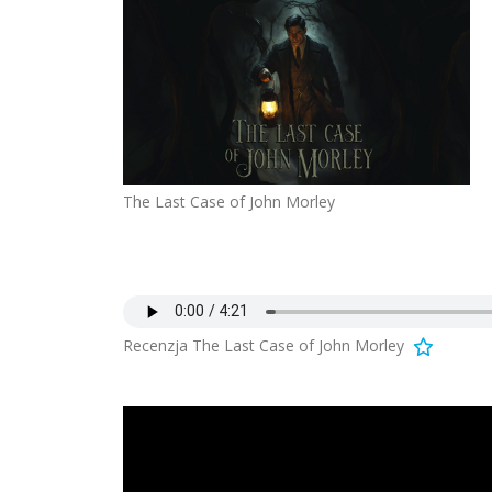
The Last Case of John Morley
Recenzja The Last Case of John Morley