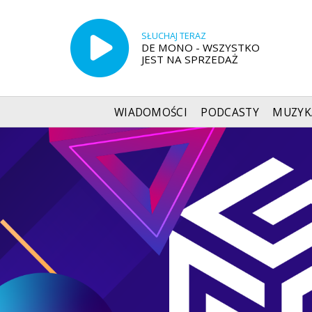
SŁUCHAJ TERAZ
DE MONO - WSZYSTKO
JEST NA SPRZEDAŻ
WIADOMOŚCI
PODCASTY
MUZYK