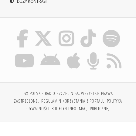
DUŻY KONTRAST
© POLSKIE RADIO SZCZECIN SA. WSZYSTKIE PRAWA
ZASTRZEŻONE.
REGULAMIN KORZYSTANIA Z PORTALU
POLITYKA
PRYWATNOŚCI
BIULETYN INFORMACJI PUBLICZNEJ