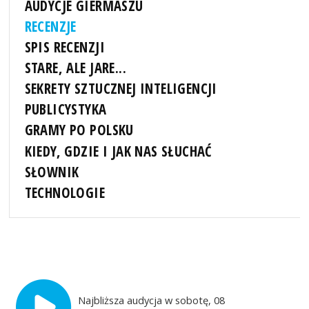
AUDYCJE GIERMASZU
RECENZJE
SPIS RECENZJI
STARE, ALE JARE...
SEKRETY SZTUCZNEJ INTELIGENCJI
PUBLICYSTYKA
GRAMY PO POLSKU
KIEDY, GDZIE I JAK NAS SŁUCHAĆ
SŁOWNIK
TECHNOLOGIE
Najbliższa audycja w sobotę, 08