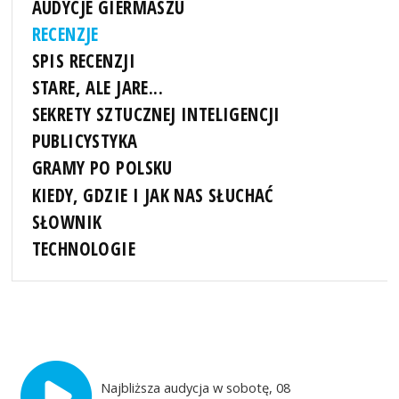
AUDYCJE GIERMASZU
RECENZJE
SPIS RECENZJI
STARE, ALE JARE...
SEKRETY SZTUCZNEJ INTELIGENCJI
PUBLICYSTYKA
GRAMY PO POLSKU
KIEDY, GDZIE I JAK NAS SŁUCHAĆ
SŁOWNIK
TECHNOLOGIE
Najbliższa audycja w sobotę, 08