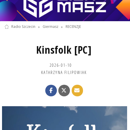
Radio Szczecin
»
Giermasz
»
RECENZJE
Kinsfolk [PC]
2026-01-10
KATARZYNA FILIPOWIAK