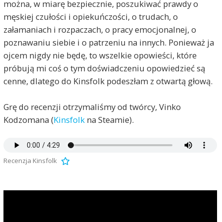
można, w miarę bezpiecznie, poszukiwać prawdy o
męskiej czułości i opiekuńczości, o trudach, o
załamaniach i rozpaczach, o pracy emocjonalnej, o
poznawaniu siebie i o patrzeniu na innych. Ponieważ ja
ojcem nigdy nie będę, to wszelkie opowieści, które
próbują mi coś o tym doświadczeniu opowiedzieć są
cenne, dlatego do Kinsfolk podeszłam z otwartą głową.
Grę do recenzji otrzymaliśmy od twórcy, Vinko
Kodzomana (
Kinsfolk
na Steamie).
Recenzja Kinsfolk