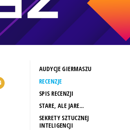
AUDYCJE GIERMASZU
RECENZJE
SPIS RECENZJI
STARE, ALE JARE...
SEKRETY SZTUCZNEJ
INTELIGENCJI