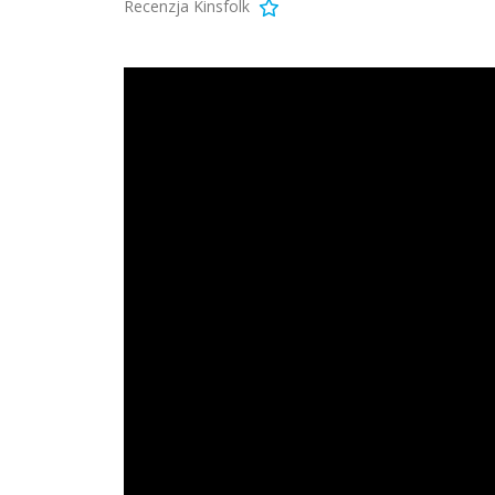
Recenzja Kinsfolk