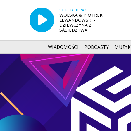
SŁUCHAJ TERAZ
WOLSKA & PIOTREK
LEWANDOWSKI -
DZIEWCZYNA Z
SĄSIEDZTWA
WIADOMOŚCI
PODCASTY
MUZYK