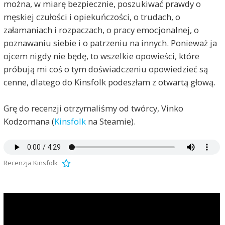
można, w miarę bezpiecznie, poszukiwać prawdy o
męskiej czułości i opiekuńczości, o trudach, o
załamaniach i rozpaczach, o pracy emocjonalnej, o
poznawaniu siebie i o patrzeniu na innych. Ponieważ ja
ojcem nigdy nie będę, to wszelkie opowieści, które
próbują mi coś o tym doświadczeniu opowiedzieć są
cenne, dlatego do Kinsfolk podeszłam z otwartą głową.
Grę do recenzji otrzymaliśmy od twórcy, Vinko
Kodzomana (
Kinsfolk
na Steamie).
Recenzja Kinsfolk