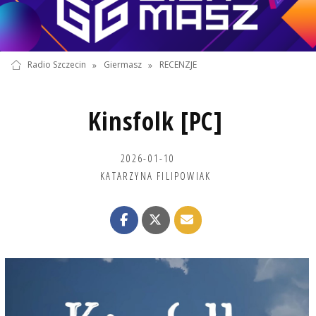
Radio Szczecin
»
Giermasz
»
RECENZJE
Kinsfolk [PC]
2026-01-10
KATARZYNA FILIPOWIAK